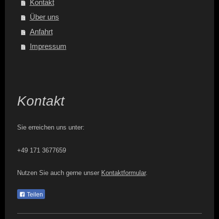
Kontakt
Über uns
Anfahrt
Impressum
Kontakt
Sie erreichen uns unter:
+49 171 3677659
Nutzen Sie auch gerne unser
Kontaktformular
.
Teilen